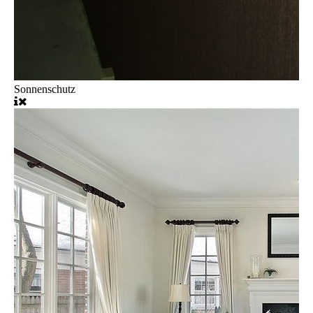
Sonnenschutz