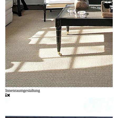
Innenraumgestaltung