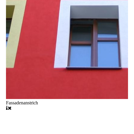
Fassadenanstrich