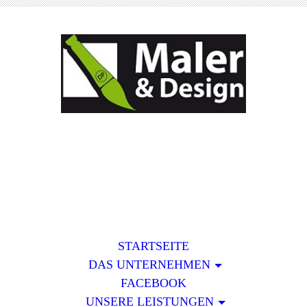
STARTSEITE
DAS UNTERNEHMEN
FACEBOOK
UNSERE LEISTUNGEN