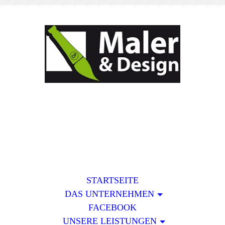
STARTSEITE
DAS UNTERNEHMEN
FACEBOOK
UNSERE LEISTUNGEN