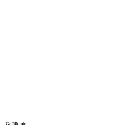
Gefällt mir