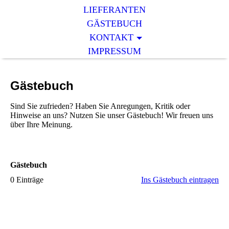
LIEFERANTEN
GÄSTEBUCH
KONTAKT
IMPRESSUM
Gästebuch
Sind Sie zufrieden? Haben Sie Anregungen, Kritik oder
Hinweise an uns? Nutzen Sie unser Gästebuch! Wir freuen uns
über Ihre Meinung.
Gästebuch
0 Einträge
Ins Gästebuch eintragen